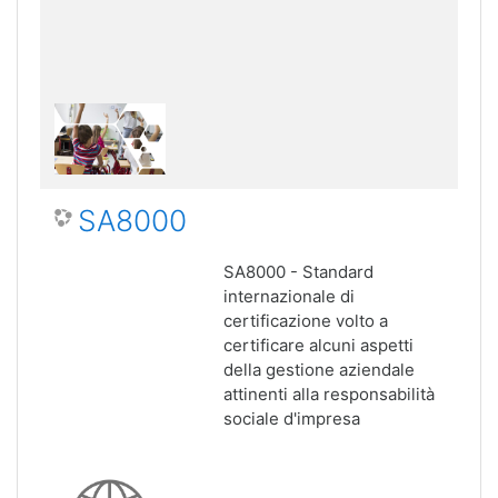
SA8000
SA8000 - Standard
internazionale di
certificazione volto a
certificare alcuni aspetti
della gestione aziendale
attinenti alla responsabilità
sociale d'impresa