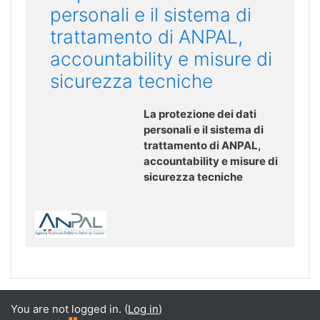
personali e il sistema di
trattamento di ANPAL,
accountability e misure di
sicurezza tecniche
La protezione dei dati
personali e il sistema di
trattamento di ANPAL,
accountability e misure di
sicurezza tecniche
You are not logged in. (
Log in
)