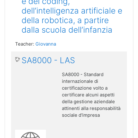
e del coding,
dell’intelligenza artificiale e
della robotica, a partire
dalla scuola dell’infanzia
Teacher:
Giovanna
SA8000 - LAS
SA8000 - Standard
internazionale di
certificazione volto a
certificare alcuni aspetti
della gestione aziendale
attinenti alla responsabilità
sociale d'impresa