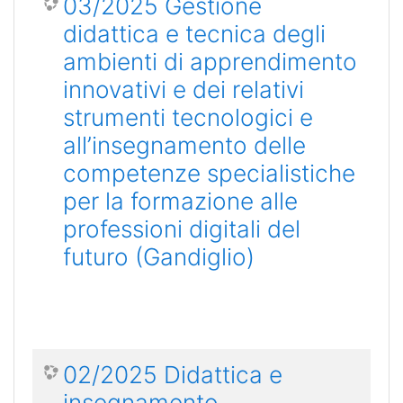
03/2025 Gestione
didattica e tecnica degli
ambienti di apprendimento
innovativi e dei relativi
strumenti tecnologici e
all’insegnamento delle
competenze specialistiche
per la formazione alle
professioni digitali del
futuro (Gandiglio)
02/2025 Didattica e
insegnamento