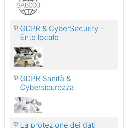
GDPR & CyberSecurity -
Ente locale
GDPR Sanità &
Cybersicurezza
La protezione dei dati