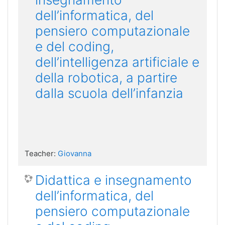
dell’informatica, del
pensiero computazionale
e del coding,
dell’intelligenza artificiale e
della robotica, a partire
dalla scuola dell’infanzia
Teacher:
Giovanna
Didattica e insegnamento
dell’informatica, del
pensiero computazionale