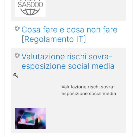
Cosa fare e cosa non fare
[Regolamento IT]
Valutazione rischi sovra-
esposizione social media
Valutazione rischi sovra-
esposizione social media