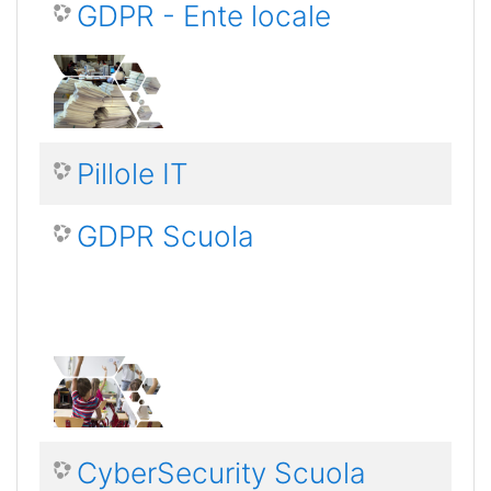
GDPR - Ente locale
Pillole IT
GDPR Scuola
CyberSecurity Scuola