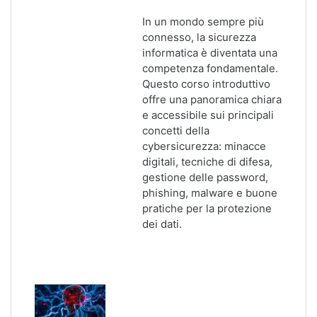
In un mondo sempre più
connesso, la sicurezza
informatica è diventata una
competenza fondamentale.
Questo corso introduttivo
offre una panoramica chiara
e accessibile sui principali
concetti della
cybersicurezza: minacce
digitali, tecniche di difesa,
gestione delle password,
phishing, malware e buone
pratiche per la protezione
dei dati.