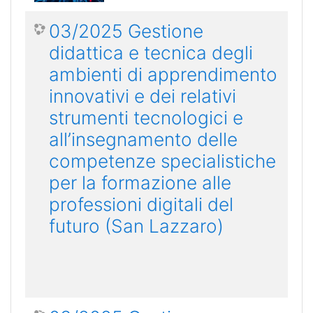
03/2025 Gestione
didattica e tecnica degli
ambienti di apprendimento
innovativi e dei relativi
strumenti tecnologici e
all’insegnamento delle
competenze specialistiche
per la formazione alle
professioni digitali del
futuro (San Lazzaro)